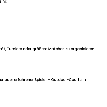
sind:
tät, Turniere oder größere Matches zu organisieren.
er oder erfahrener Spieler – Outdoor-Courts in