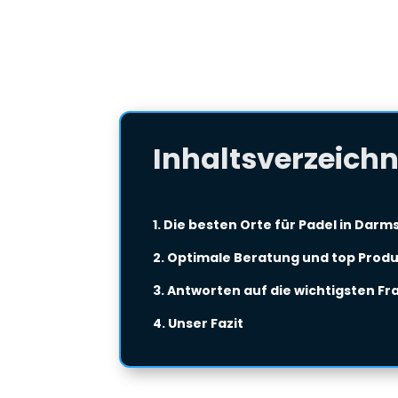
Inhaltsverzeichn
1. Die besten Orte für Padel in Darm
2. Optimale Beratung und top Prod
3. Antworten auf die wichtigsten Fr
4. Unser Fazit