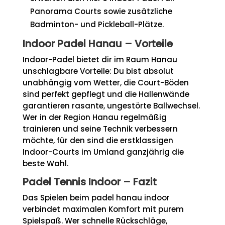
Panorama Courts sowie zusätzliche
Badminton- und Pickleball-Plätze.
Indoor Padel Hanau – Vorteile
Indoor-Padel bietet dir im Raum Hanau
unschlagbare Vorteile: Du bist absolut
unabhängig vom Wetter, die Court-Böden
sind perfekt gepflegt und die Hallenwände
garantieren rasante, ungestörte Ballwechsel.
Wer in der Region Hanau regelmäßig
trainieren und seine Technik verbessern
möchte, für den sind die erstklassigen
Indoor-Courts im Umland ganzjährig die
beste Wahl.
Padel Tennis Indoor – Fazit
Das Spielen beim padel hanau indoor
verbindet maximalen Komfort mit purem
Spielspaß. Wer schnelle Rückschläge,