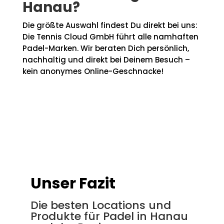
Hanau?
Die größte Auswahl findest Du direkt bei uns:
Die Tennis Cloud GmbH führt alle namhaften
Padel-Marken. Wir beraten Dich persönlich,
nachhaltig und direkt bei Deinem Besuch –
kein anonymes Online-Geschnacke!
Unser Fazit
Die besten Locations und
Produkte für Padel in Hanau