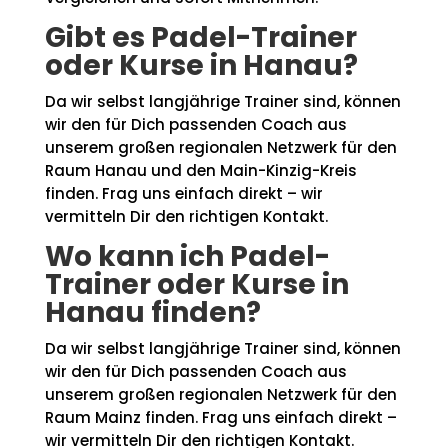
Gibt es Padel-Trainer
oder Kurse in Hanau?
Da wir selbst langjährige Trainer sind, können
wir den für Dich passenden Coach aus
unserem großen regionalen Netzwerk für den
Raum Hanau und den Main-Kinzig-Kreis
finden. Frag uns einfach direkt – wir
vermitteln Dir den richtigen Kontakt.
Wo kann ich Padel-
Trainer oder Kurse in
Hanau finden?
Da wir selbst langjährige Trainer sind, können
wir den für Dich passenden Coach aus
unserem großen regionalen Netzwerk für den
Raum Mainz finden. Frag uns einfach direkt –
wir vermitteln Dir den richtigen Kontakt.