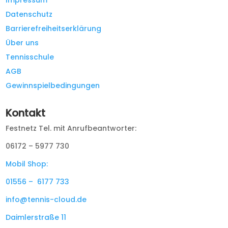
Impressum
Datenschutz
Barrierefreiheitserklärung
Über uns
Tennisschule
AGB
Gewinnspielbedingungen
Kontakt
Festnetz Tel. mit Anrufbeantworter:
06172 – 5977 730
Mobil Shop:
01556 – 6177 733
info@tennis-cloud.de
Daimlerstraße 11