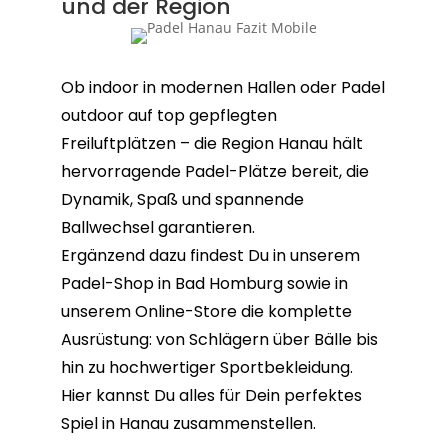
und der Region
Ob indoor in modernen Hallen oder Padel
outdoor auf top gepflegten
Freiluftplätzen – die Region Hanau hält
hervorragende Padel-Plätze bereit, die
Dynamik, Spaß und spannende
Ballwechsel garantieren.
Ergänzend dazu findest Du in unserem
Padel-Shop in Bad Homburg sowie in
unserem Online-Store die komplette
Ausrüstung: von Schlägern über Bälle bis
hin zu hochwertiger Sportbekleidung.
Hier kannst Du alles für Dein perfektes
Spiel in Hanau zusammenstellen.