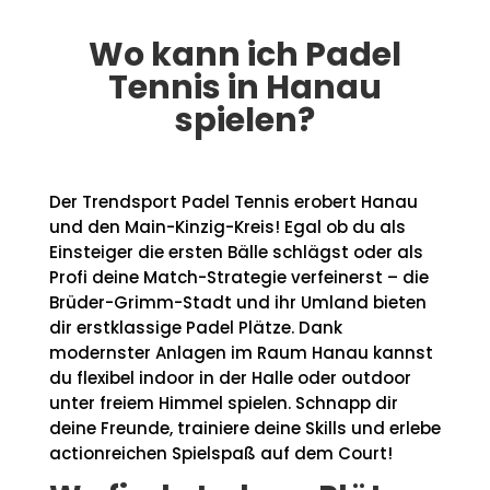
Wo kann ich Padel
Tennis in Hanau
spielen?
Der Trendsport Padel Tennis erobert Hanau
und den Main-Kinzig-Kreis! Egal ob du als
Einsteiger die ersten Bälle schlägst oder als
Profi deine Match-Strategie verfeinerst – die
Brüder-Grimm-Stadt und ihr Umland bieten
dir erstklassige Padel Plätze. Dank
modernster Anlagen im Raum Hanau kannst
du flexibel indoor in der Halle oder outdoor
unter freiem Himmel spielen. Schnapp dir
deine Freunde, trainiere deine Skills und erlebe
actionreichen Spielspaß auf dem Court!