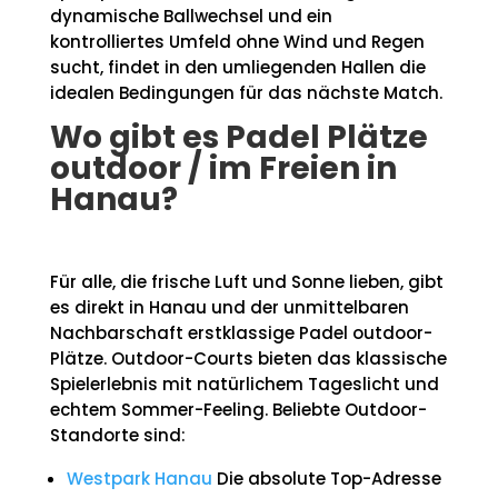
dynamische Ballwechsel und ein
kontrolliertes Umfeld ohne Wind und Regen
sucht, findet in den umliegenden Hallen die
idealen Bedingungen für das nächste Match.
Wo gibt es Padel Plätze
outdoor / im Freien in
Hanau?
Für alle, die frische Luft und Sonne lieben, gibt
es direkt in Hanau und der unmittelbaren
Nachbarschaft erstklassige Padel outdoor-
Plätze. Outdoor-Courts bieten das klassische
Spielerlebnis mit natürlichem Tageslicht und
echtem Sommer-Feeling. Beliebte Outdoor-
Standorte sind:
Westpark Hanau
Die absolute Top-Adresse