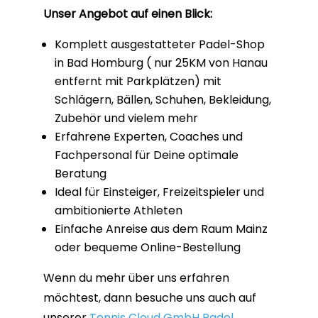
Unser Angebot auf einen Blick:
Komplett ausgestatteter Padel-Shop
in Bad Homburg ( nur 25KM von Hanau
entfernt mit Parkplätzen) mit
Schlägern, Bällen, Schuhen, Bekleidung,
Zubehör und vielem mehr
Erfahrene Experten, Coaches und
Fachpersonal für Deine optimale
Beratung
Ideal für Einsteiger, Freizeitspieler und
ambitionierte Athleten
Einfache Anreise aus dem Raum Mainz
oder bequeme Online-Bestellung
Wenn du mehr über uns erfahren
möchtest, dann besuche uns auch auf
unserer
Tennis Cloud GmbH Padel
.