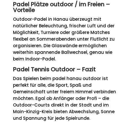
Padel Plätze outdoor / im Freien –
Vorteile
Outdoor-Padel in Hanau überzeugt mit
natürlicher Beleuchtung, frischer Luft und der
Möglichkeit, Turniere oder größere Matches
flexibel an Sommerabenden unter Flutlicht zu
organisieren. Die Glaswände ermöglichen
weiterhin spannende Ballwechsel, genau wie
beim Indoor-Padel.
Padel Tennis Outdoor – Fazit
Das Spielen beim padel hanau outdoor ist
perfekt für alle, die Sport, Spaß und
Gemeinschaft unter freiem Himmel verbinden
möchten. Egal ob Anfänger oder Profi – die
Outdoor-Courts direkt in der Stadt und im
Main-Kinzig-Kreis bieten Abwechslung, Sonne
und Spannung für jede Spielrunde.