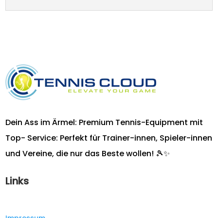
Dein Ass im Ärmel: Premium Tennis-Equipment mit
Top- Service: Perfekt für Trainer-innen, Spieler-innen
und Vereine, die nur das Beste wollen! 🎾✨
Links