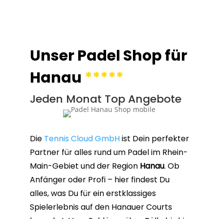
Unser Padel Shop für
Hanau
*****
Jeden Monat Top Angebote
Die
Tennis Cloud GmbH
ist Dein perfekter
Partner für alles rund um Padel im Rhein-
Main-Gebiet und der Region
Hanau
. Ob
Anfänger oder Profi – hier findest Du
alles, was Du für ein erstklassiges
Spielerlebnis auf den Hanauer Courts