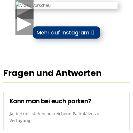
▶
▶
Mehr auf Instagram
Fragen und Antworten
Kann man bei euch parken?
Ja,
bei uns stehen ausreichend Parkplätze zur
Verfügung.