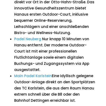
direkt vor Ort in der Otto-Hahn-Straße. Das
innovative Gesundheitszentrum bietet
Hanaus ersten Outdoor-Court, inklusive
bequemer Online-Reservierung,
Leihschlägern und einer anschließenden
Bistro- und Wellness-Nutzung.
Padel Neuberg
Nur knapp 10 Minuten von
Hanau entfernt. Der moderne Outdoor-
Court ist mit einer professionellen
Flutlichtanlage sowie einem digitalen
Buchungs- und Zugangssystem via App
ausgestattet.
Main Padel Karlstein
Eine idyllisch gelegene
Outdoor-Anlage direkt an den Sportplätzen
des TC Karlstein, die aus dem Raum Hanau
extrem schnell über die B8 oder den
Bahnhof Dettingen erreichbar ist.