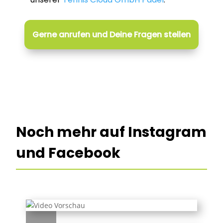
Gerne anrufen und Deine Fragen stellen
Noch mehr auf Instagram
und Facebook