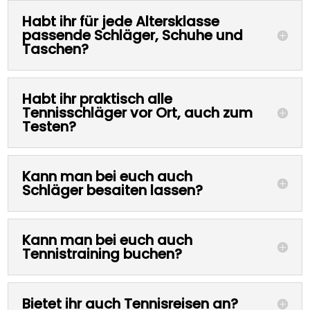
Habt ihr für jede Altersklasse
passende Schläger, Schuhe und
Taschen?
Habt ihr praktisch alle
Tennisschläger vor Ort, auch zum
Testen?
Kann man bei euch auch
Schläger besaiten lassen?
Kann man bei euch auch
Tennistraining buchen?
Bietet ihr auch Tennisreisen an?