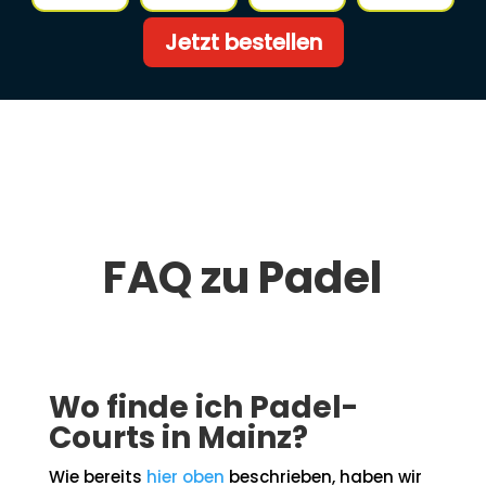
Jetzt bestellen
FAQ zu Padel
Wo finde ich Padel-
Courts in Mainz?
Wie bereits
hier oben
beschrieben, haben wir