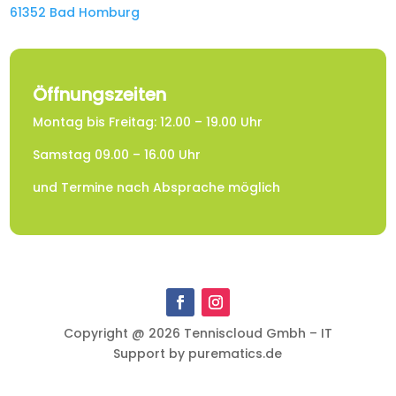
61352 Bad Homburg
Öffnungszeiten
Montag bis Freitag: 12.00 – 19.00 Uhr
Samstag 09.00 – 16.00 Uhr
und Termine nach Absprache möglich
Copyright @ 2026 Tenniscloud Gmbh – IT
Support by purematics.de