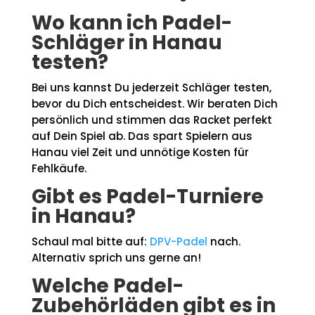
Wo kann ich Padel-
Schläger in Hanau
testen?
Bei uns kannst Du jederzeit Schläger testen,
bevor du Dich entscheidest. Wir beraten Dich
persönlich und stimmen das Racket perfekt
auf Dein Spiel ab. Das spart Spielern aus
Hanau viel Zeit und unnötige Kosten für
Fehlkäufe.
Gibt es Padel-Turniere
in Hanau?
Schaul mal bitte auf:
DPV-Padel
nach.
Alternativ sprich uns gerne an!
Welche Padel-
Zubehörläden gibt es in