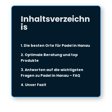
Inhaltsverzeichn
is
1. Die besten Orte für Padel in Hanau
2. Optimale Beratung und top
Produkte
3. Antworten auf die wichtigsten
Fragen zu Padel in Hanau – FAQ
4. Unser Fazit