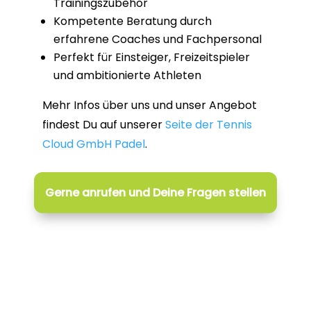
Trainingszubehör
Kompetente Beratung durch
erfahrene Coaches und Fachpersonal
Perfekt für Einsteiger, Freizeitspieler
und ambitionierte Athleten
Mehr Infos über uns und unser Angebot
findest Du auf unserer
Seite der Tennis
Cloud GmbH Padel
.
Gerne anrufen und Deine Fragen stellen