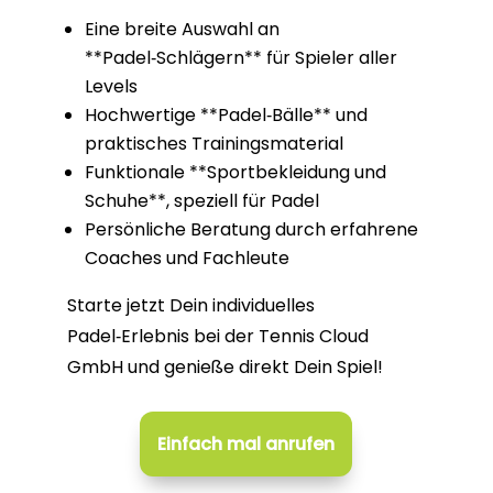
Eine breite Auswahl an
**Padel‑Schlägern** für Spieler aller
Levels
Hochwertige **Padel‑Bälle** und
praktisches Trainingsmaterial
Funktionale **Sportbekleidung und
Schuhe**, speziell für Padel
Persönliche Beratung durch erfahrene
Coaches und Fachleute
Starte jetzt Dein individuelles
Padel‑Erlebnis bei der Tennis Cloud
GmbH und genieße direkt Dein Spiel!
Einfach mal anrufen