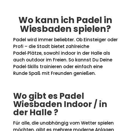
Wo kann ich Padel in
Wiesbaden spielen?
Padel wird immer beliebter. Ob Einsteiger oder
Profi – die Stadt bietet zahlreiche
Padel‑Plätze, sowohl indoor in der Halle als
auch outdoor im Freien. So kannst Du Deine
Padel‑Skills trainieren oder einfach eine
Runde Spaß mit Freunden genießen.
Wo gibt es Padel
Wiesbaden Indoor / in
der Halle ?
Für alle, die unabhängig vom Wetter spielen
möchten, gibt es mehrere moderne Anlagen