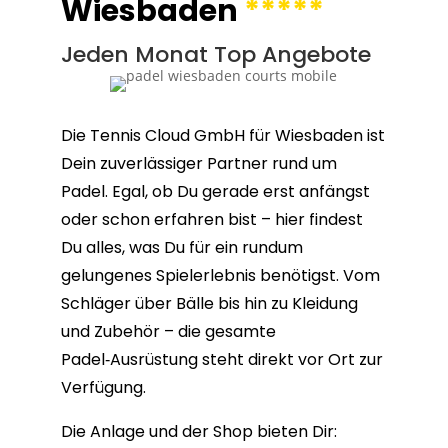
Wiesbaden
*****
Jeden Monat Top Angebote
Die Tennis Cloud GmbH für Wiesbaden ist
Dein zuverlässiger Partner rund um
Padel. Egal, ob Du gerade erst anfängst
oder schon erfahren bist – hier findest
Du alles, was Du für ein rundum
gelungenes Spielerlebnis benötigst. Vom
Schläger über Bälle bis hin zu Kleidung
und Zubehör – die gesamte
Padel‑Ausrüstung steht direkt vor Ort zur
Verfügung.
Die Anlage und der Shop bieten Dir: