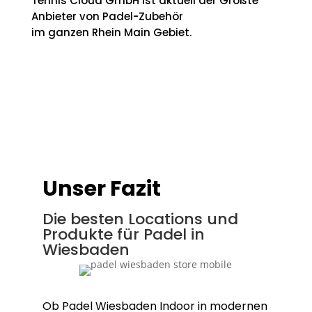
Tennis Cloud GmbH ist aktuell der Größte
Anbieter von Padel-Zubehör
im ganzen Rhein Main Gebiet.
Unser Fazit
Die besten Locations und
Produkte für Padel in
Wiesbaden
Ob Padel Wiesbaden Indoor in modernen