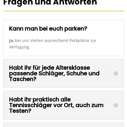
Fragen und Antworten
Kann man bei euch parken?
Ja,
bei uns stehen ausreichend Parkplätze zur
Verfügung.
Habt ihr für jede Altersklasse
passende Schläger, Schuhe und
Taschen?
Habt ihr praktisch alle
Tennisschläger vor Ort, auch zum
Testen?