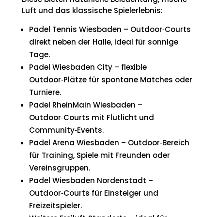
Luft und das klassische Spielerlebnis:
Padel Tennis Wiesbaden – Outdoor‑Courts
direkt neben der Halle, ideal für sonnige
Tage.
Padel Wiesbaden City – flexible
Outdoor‑Plätze für spontane Matches oder
Turniere.
Padel RheinMain Wiesbaden –
Outdoor‑Courts mit Flutlicht und
Community‑Events.
Padel Arena Wiesbaden – Outdoor‑Bereich
für Training, Spiele mit Freunden oder
Vereinsgruppen.
Padel Wiesbaden Nordenstadt –
Outdoor‑Courts für Einsteiger und
Freizeitspieler.