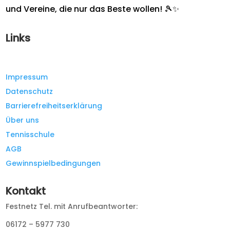
und Vereine, die nur das Beste wollen! 🎾✨
Links
Impressum
Datenschutz
Barrierefreiheitserklärung
Über uns
Tennisschule
AGB
Gewinnspielbedingungen
Kontakt
Festnetz Tel. mit Anrufbeantworter:
06172 – 5977 730