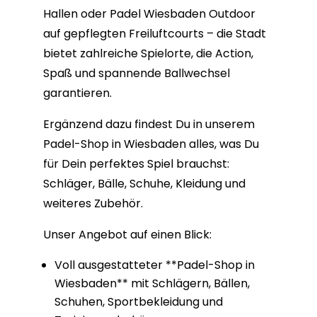
Hallen oder Padel Wiesbaden Outdoor
auf gepflegten Freiluftcourts – die Stadt
bietet zahlreiche Spielorte, die Action,
Spaß und spannende Ballwechsel
garantieren.
Ergänzend dazu findest Du in unserem
Padel-Shop in Wiesbaden alles, was Du
für Dein perfektes Spiel brauchst:
Schläger, Bälle, Schuhe, Kleidung und
weiteres Zubehör.
Unser Angebot auf einen Blick:
Voll ausgestatteter **Padel-Shop in
Wiesbaden** mit Schlägern, Bällen,
Schuhen, Sportbekleidung und