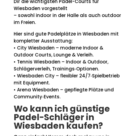
Dir die wichtigsten Padel-Courts für
Wiesbaden vorgestellt
– sowohl indoor in der Halle als auch outdoor
im Freien.
Hier sind gute Padelplätze in Wiesbaden mit
kompletter Ausstattung:
• City Wiesbaden – moderne Indoor &
Outdoor Courts, Lounge & Verleih.
• Tennis Wiesbaden – Indoor & Outdoor,
Schlägerverleih, Trainings‑Optionen.
• Wiesbaden City – flexibler 24/7‑Spielbetrieb
mit Equipment.
• Arena Wiesbaden – gepflegte Plätze und
Community‑Events.
Wo kann ich günstige
Padel-Schläger in
Wiesbaden kaufen?