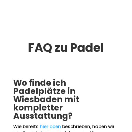
FAQ zu Padel
Wo finde ich
Padelplätze in
Wiesbaden mit
kompletter
Ausstattung?
Wie bereits
hier oben
beschrieben, haben wir