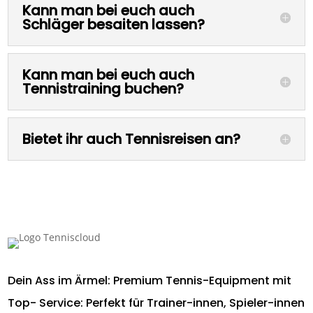
Kann man bei euch auch
Schläger besaiten lassen?
Kann man bei euch auch
Tennistraining buchen?
Bietet ihr auch Tennisreisen an?
Dein Ass im Ärmel: Premium Tennis-Equipment mit
Top- Service: Perfekt für Trainer-innen, Spieler-innen