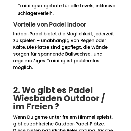
Trainingsangebote für alle Levels, inklusive
Schlägerverleih.
Vorteile von Padel Indoor
Indoor‑Padel bietet die Möglichkeit, jederzeit
zu spielen – unabhängig von Regen oder
Kälte. Die Plätze sind gepflegt, die Wände
sorgen für spannende Ballwechsel, und
regelmäßiges Training ist problemlos
möglich.
2. Wo gibt es Padel
Wiesbaden Outdoor /
im Freien ?
Wenn Du gerne unter freiem Himmel spielst,
gibt es zahlreiche Outdoor‑Padel‑Plätze.
Diese bieten natürliche Beleuchtung, frische