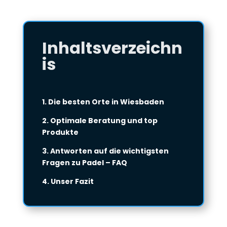
Inhaltsverzeichn
is
1. Die besten Orte in Wiesbaden
2. Optimale Beratung und top
Produkte
3. Antworten auf die wichtigsten
Fragen zu Padel – FAQ
4. Unser Fazit