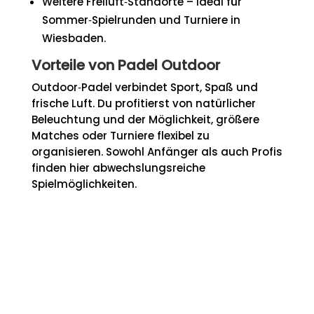
Weitere Freiluft‑Standorte – ideal für
Sommer‑Spielrunden und Turniere in
Wiesbaden.
Vorteile von Padel Outdoor
Outdoor‑Padel verbindet Sport, Spaß und
frische Luft. Du profitierst von natürlicher
Beleuchtung und der Möglichkeit, größere
Matches oder Turniere flexibel zu
organisieren. Sowohl Anfänger als auch Profis
finden hier abwechslungsreiche
Spielmöglichkeiten.