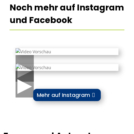
Noch mehr auf Instagram
und Facebook
▶
▶
Mehr auf Instagram