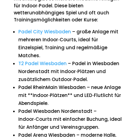
für Indoor‑Padel. Diese bieten
wetterunabhängiges Spiel und oft auch
Trainingsmöglichkeiten oder Kurse:
Padel City Wiesbaden
– große Anlage mit
mehreren Indoor‑Courts, ideal für
Einzelspiel, Training und regelmäßige
Matches.
T2 Padel Wiesbaden
– Padel in Wiesbaden
Nordenstadt mit Indoor‑Plätzen und
zusätzlichem Outdoor‑Padel.
Padel RheinMain Wiesbaden – neue Anlage
mit **Indoor‑Plätzen** und LED‑Flutlicht für
Abendspiele.
Padel Wiesbaden Nordenstadt –
Indoor‑Courts mit einfacher Buchung, ideal
für Anfänger und Vereinsgruppen.
Padel Arena Wiesbaden – moderne Halle,