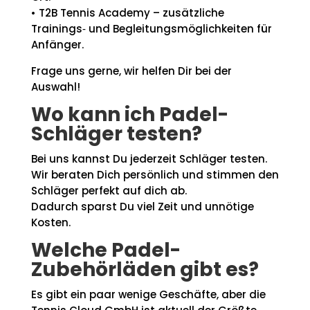
• T2B Tennis Academy – zusätzliche
Trainings‑ und Begleitungsmöglichkeiten für
Anfänger.
Frage uns gerne, wir helfen Dir bei der
Auswahl!
Wo kann ich Padel-
Schläger testen?
Bei uns kannst Du jederzeit Schläger testen.
Wir beraten Dich persönlich und stimmen den
Schläger perfekt auf dich ab.
Dadurch sparst Du viel Zeit und unnötige
Kosten.
Welche Padel-
Zubehörläden gibt es?
Es gibt ein paar wenige Geschäfte, aber die