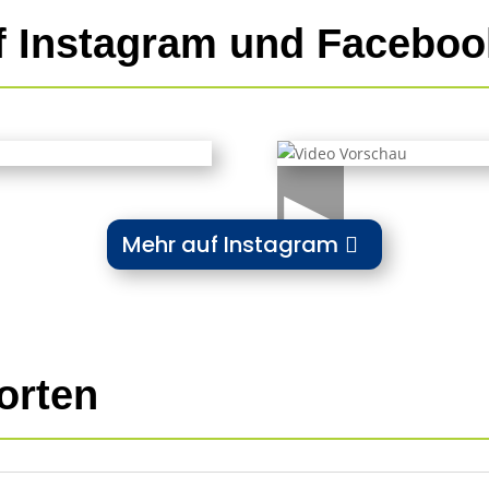
f Instagram und Faceboo
▶
Mehr auf Instagram
orten