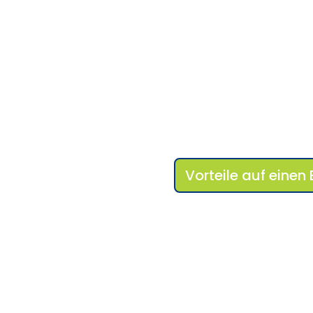
Vorteile auf einen 